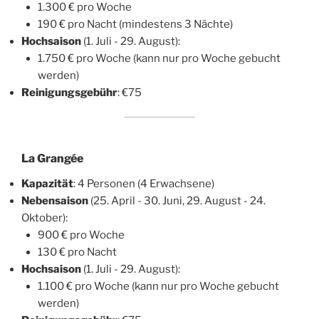
1.300 € pro Woche
190 € pro Nacht (mindestens 3 Nächte)
Hochsaison
(1. Juli - 29. August):
1.750 € pro Woche (kann nur pro Woche gebucht
werden)
Reinigungsgebühr
: €75
La Grangée
Kapazität
: 4 Personen (4 Erwachsene)
Nebensaison
(25. April - 30. Juni, 29. August - 24.
Oktober):
900 € pro Woche
130 € pro Nacht
Hochsaison
(1. Juli - 29. August):
1.100 € pro Woche (kann nur pro Woche gebucht
werden)