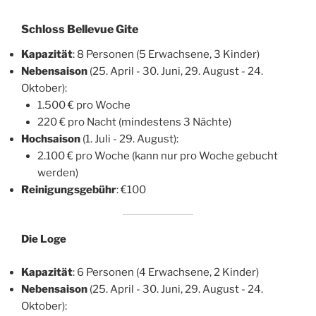
Schloss Bellevue Gite
Kapazität
: 8 Personen (5 Erwachsene, 3 Kinder)
Nebensaison
(25. April - 30. Juni, 29. August - 24.
Oktober):
1.500 € pro Woche
220 € pro Nacht (mindestens 3 Nächte)
Hochsaison
(1. Juli - 29. August):
2.100 € pro Woche (kann nur pro Woche gebucht
werden)
Reinigungsgebühr
: €100
Die Loge
Kapazität
: 6 Personen (4 Erwachsene, 2 Kinder)
Nebensaison
(25. April - 30. Juni, 29. August - 24.
Oktober):