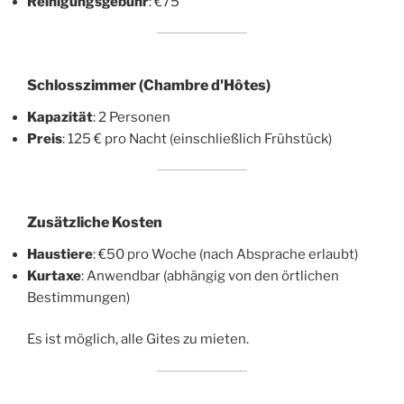
Reinigungsgebühr
: €75
Schlosszimmer (Chambre d'Hôtes)
Kapazität
: 2 Personen
Preis
: 125 € pro Nacht (einschließlich Frühstück)
Zusätzliche Kosten
Haustiere
: €50 pro Woche (nach Absprache erlaubt)
Kurtaxe
: Anwendbar (abhängig von den örtlichen
Bestimmungen)
Es ist möglich, alle Gites zu mieten.