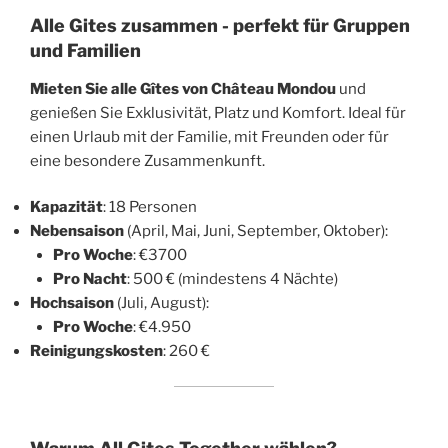
Alle Gites zusammen - perfekt für Gruppen
und Familien
Mieten Sie alle Gîtes von Château Mondou
und
genießen Sie Exklusivität, Platz und Komfort. Ideal für
einen Urlaub mit der Familie, mit Freunden oder für
eine besondere Zusammenkunft.
Kapazität
: 18 Personen
Nebensaison
(April, Mai, Juni, September, Oktober):
Pro Woche
: €3700
Pro Nacht
: 500 € (mindestens 4 Nächte)
Hochsaison
(Juli, August):
Pro Woche
: €4.950
Reinigungskosten
: 260 €